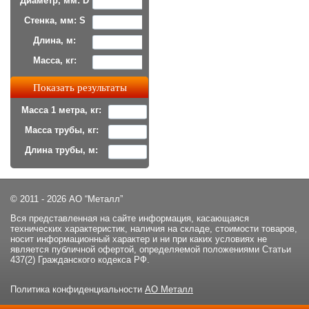
Диаметр, мм: D
Стенка, мм: S
Длина, м:
Масса, кг:
Масса 1 метра, кг:
Масса трубы, кг:
Длина трубы, м:
© 2011 - 2026 АО “Металл”
Вся представленная на сайте информация, касающаяся
технических характеристик, наличия на складе, стоимости товаров,
носит информационный характер и ни при каких условиях не
является публичной офертой, определяемой положениями Статьи
437(2) Гражданского кодекса РФ.
Политика конфиденциальности
АО Металл