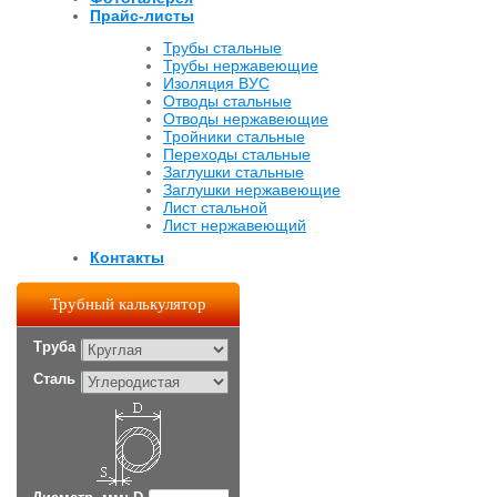
Прайс-листы
Трубы стальные
Трубы нержавеющие
Изоляция ВУС
Отводы стальные
Отводы нержавеющие
Тройники стальные
Переходы стальные
Заглушки стальные
Заглушки нержавеющие
Лист стальной
Лист нержавеющий
Контакты
Трубный калькулятор
Труба
Сталь