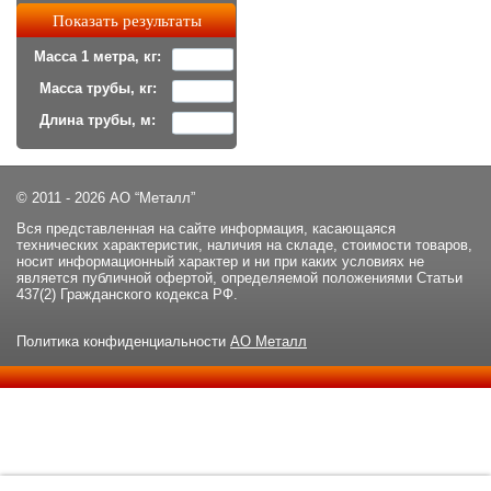
Масса 1 метра, кг:
Масса трубы, кг:
Длина трубы, м:
© 2011 - 2026 АО “Металл”
Вся представленная на сайте информация, касающаяся
технических характеристик, наличия на складе, стоимости товаров,
носит информационный характер и ни при каких условиях не
является публичной офертой, определяемой положениями Статьи
437(2) Гражданского кодекса РФ.
Политика конфиденциальности
АО Металл