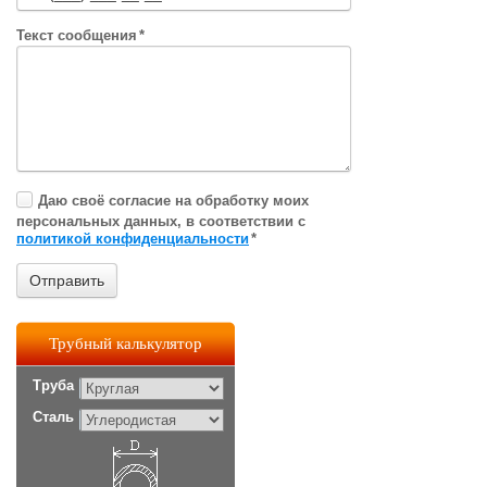
Текст сообщения
*
Даю своё согласие на обработку моих
персональных данных, в соответствии с
политикой конфиденциальности
*
Трубный калькулятор
Труба
Сталь