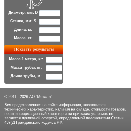
Диаметр, мм: D
Стенка, мм: S
Длина, м:
Масса, кг:
Масса 1 метра, кг:
Масса трубы, кг:
Длина трубы, м:
© 2011 - 2026 АО “Металл”
Вся представленная на сайте информация, касающаяся
технических характеристик, наличия на складе, стоимости товаров,
носит информационный характер и ни при каких условиях не
является публичной офертой, определяемой положениями Статьи
437(2) Гражданского кодекса РФ.