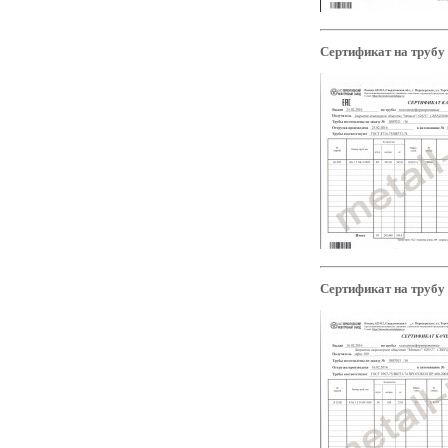
Сертификат на трубу
Сертификат на трубу