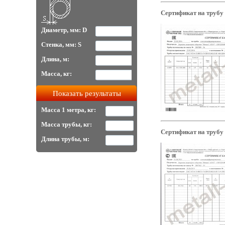
Сертификат на трубу 
Диаметр, мм: D
Стенка, мм: S
Длина, м:
Масса, кг:
Масса 1 метра, кг:
Масса трубы, кг:
Сертификат на трубу
Длина трубы, м: