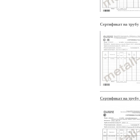
Сертификат на трубу 
Сертификат на трубу