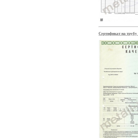
Сертификат на трубу