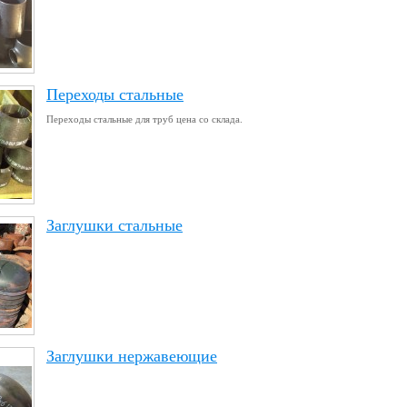
Переходы стальные
Переходы стальные для труб цена со склада.
Заглушки стальные
Заглушки нержавеющие